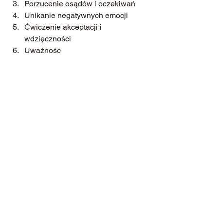
Porzucenie osądów i oczekiwań
Unikanie negatywnych emocji
Ćwiczenie akceptacji i 
wdzięczności
Uważność