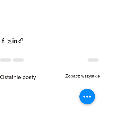
Zobacz wszystkie
Ostatnie posty