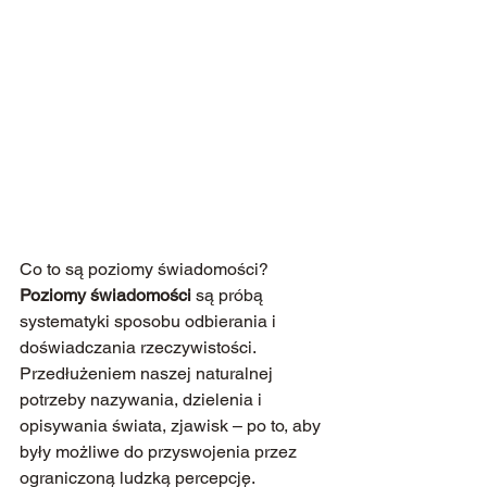
Co to są poziomy świadomości?
Poziomy świadomości
 są próbą 
systematyki sposobu odbierania i 
doświadczania rzeczywistości. 
Przedłużeniem naszej naturalnej 
potrzeby nazywania, dzielenia i 
opisywania świata, zjawisk – po to, aby 
były możliwe do przyswojenia przez 
ograniczoną ludzką percepcję.