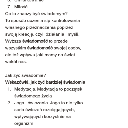
Miłość
Co to znaczy być świadomym?
To sposób uczenia się kontrolowania 
własnego przeznaczenia poprzez 
swoją kreację, czyli działania i myśli. 
Wyższa 
świadomość
 to przede 
wszystkim 
świadomość
 swojej osoby, 
ale też wpływu jaki mamy na świat 
wokół nas.
Jak żyć świadomie?
Wskazówki, jak żyć bardziej świadomie
Medytacja. Medytacja to początek 
świadomego życia
Joga i ćwiczenia. Joga to nie tylko 
seria ćwiczeń rozciągających, 
wpływających korzystnie na 
organizm