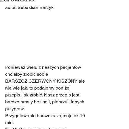
autor: Sebastian Barzyk
Ponieważ wielu z naszych pacjentów 
chciałby zrobić sobie 
BARSZCZ CZERWONY KISZONY ale 
nie wie jak, to podajemy poniżej 
przepis, jak zrobić. Nasz przepis jest 
bardzo prosty bez soli, pieprzu i innych 
przypraw.
Przygotowanie barszczu zajmuje ok 10 
min.