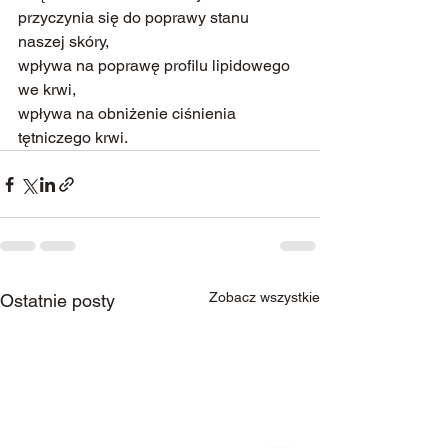
przyczynia się do poprawy stanu 
naszej skóry,
wpływa na poprawę profilu lipidowego 
we krwi,
wpływa na obniżenie ciśnienia 
tętniczego krwi.
Zobacz wszystkie
Ostatnie posty