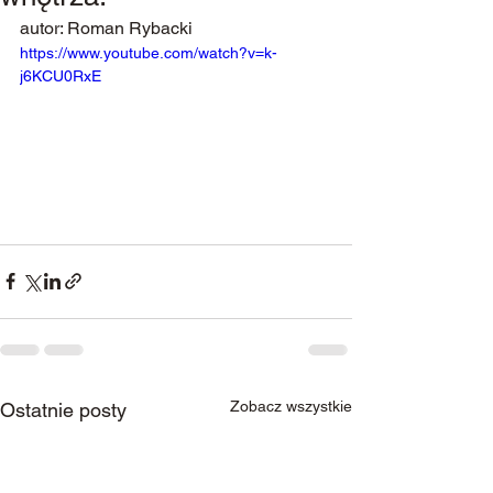
autor: Roman Rybacki
https://www.youtube.com/watch?v=k-
j6KCU0RxE
Zobacz wszystkie
Ostatnie posty