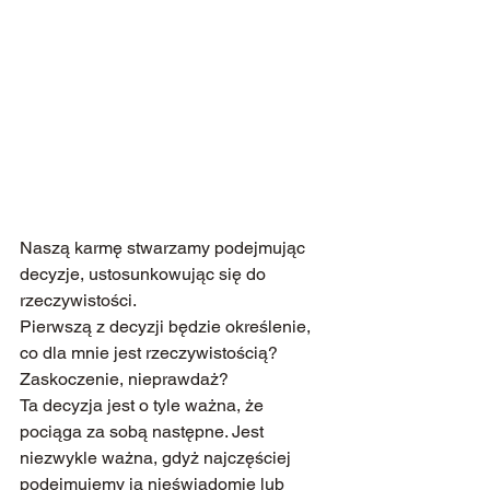
Naszą karmę stwarzamy podejmując 
decyzje, ustosunkowując się do 
rzeczywistości.
Pierwszą z decyzji będzie określenie, 
co dla mnie jest rzeczywistością?
Zaskoczenie, nieprawdaż?
Ta decyzja jest o tyle ważna, że 
pociąga za sobą następne. Jest 
niezwykle ważna, gdyż najczęściej 
podejmujemy ją nieświadomie lub 